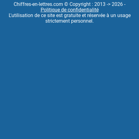
Chiffres-en-lettres.com © Copyright : 2013 -> 2026 -
Politique de confidentialité
L'utilisation de ce site est gratuite et réservée à un usage
strictement personnel.